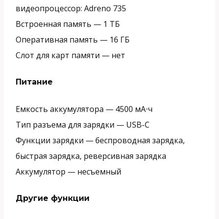
видеопроцессор: Adreno 735
Встроенная память —
1 ТБ
Оперативная память —
16 ГБ
Слот для карт памяти —
нет
Питание
Емкость аккумулятора —
4500 мА⋅ч
Тип разъема для зарядки —
USB-C
Функции зарядки —
беспроводная зарядка,
быстрая зарядка, реверсивная зарядка
Аккумулятор —
несъемный
Другие функции