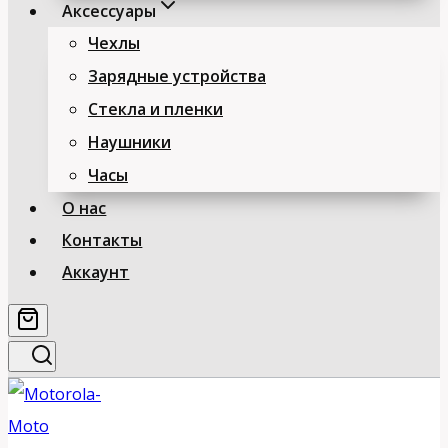
Аксессуары
Чехлы
Зарядные устройства
Стекла и пленки
Наушники
Часы
О нас
Контакты
Аккаунт