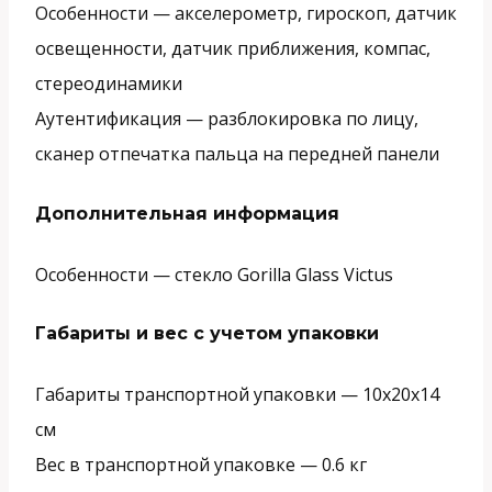
Особенности —
акселерометр, гироскоп, датчик
освещенности, датчик приближения, компас,
стереодинамики
Аутентификация —
разблокировка по лицу,
сканер отпечатка пальца на передней панели
Дополнительная информация
Особенности —
стекло Gorilla Glass Victus
Габариты и вес с учетом упаковки
Габариты транспортной упаковки —
10х20х14
см
Вес в транспортной упаковке —
0.6 кг