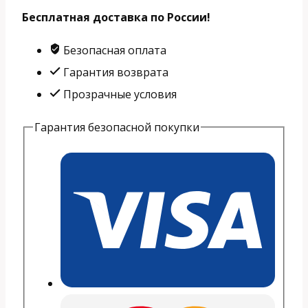
Motorola
Бесплатная доставка по России!
Moto
X50
Безопасная оплата
Ultra
Гарантия возврата
16/1
Прозрачные условия
Tb
Гарантия безопасной покупки
Forest
Grey