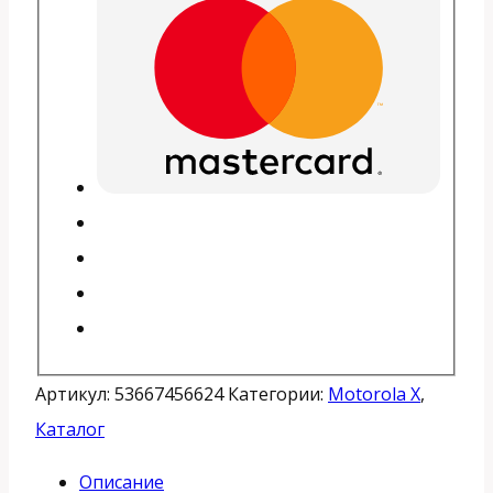
Артикул:
53667456624
Категории:
Motorola X
,
Каталог
Описание