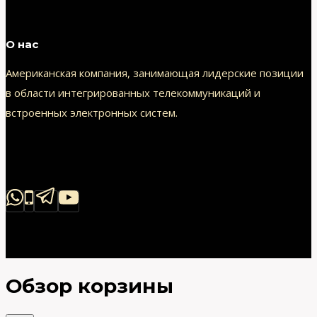
О нас
Американская компания, занимающая лидерские позиции
в области интегрированных телекоммуникаций и
встроенных электронных систем.
Обзор корзины