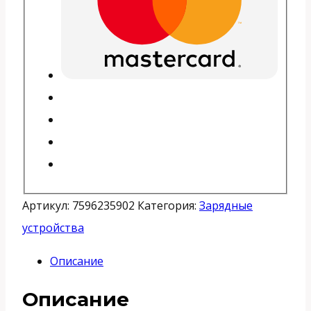
Артикул:
7596235902
Категория:
Зарядные
устройства
Описание
Описание