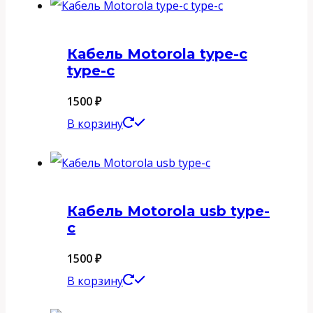
Кабель Motorola type-c
type-c
1500
₽
В корзину
Кабель Motorola usb type-
c
1500
₽
В корзину