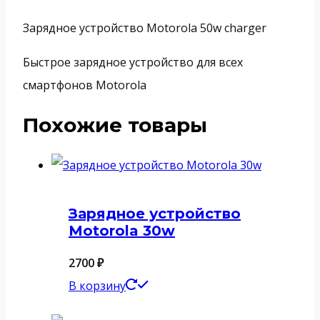
Зарядное устройство Motorola 50w charger
Быстрое зарядное устройство для всех
смартфонов Motorola
Похожие товары
Зарядное устройство
Motorola 30w
2700
₽
В корзину