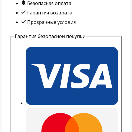
Motorola
Безопасная оплата
50w
Гарантия возврата
Прозрачные условия
Гарантия безопасной покупки