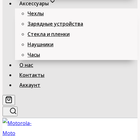
Аксессуары
Чехлы
Зарядные устройства
Стекла и пленки
Наушники
Часы
О нас
Контакты
Аккаунт