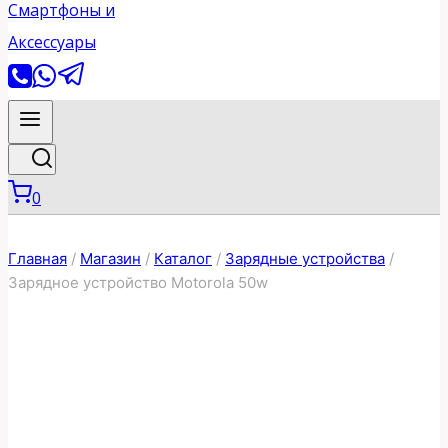
0
Главная
/
Магазин
/
Каталог
/
Зарядные устройства
/
Зарядное устройство Motorola 50w