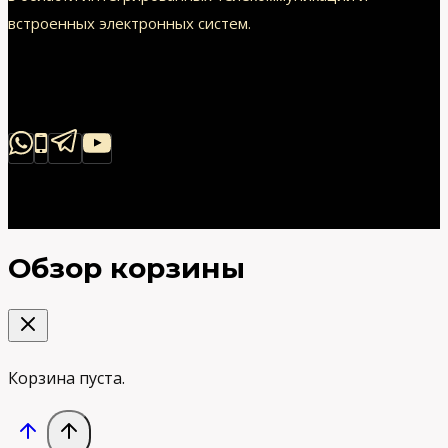
встроенных электронных систем.
Обзор корзины
Корзина пуста.