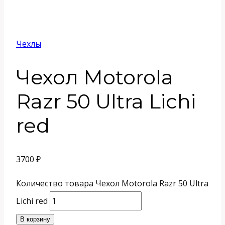
Чехлы
Чехол Motorola
Razr 50 Ultra Lichi
red
3700
₽
Количество товара Чехол Motorola Razr 50 Ultra
Lichi red
В корзину