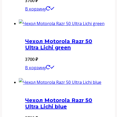
3700
₽
В корзину
Чехол Motorola Razr 50
Ultra Lichi green
3700
₽
В корзину
Чехол Motorola Razr 50
Ultra Lichi blue