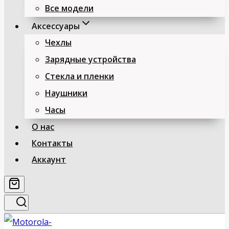
Все модели
Аксессуары
Чехлы
Зарядные устройства
Стекла и пленки
Наушники
Часы
О нас
Контакты
Аккаунт