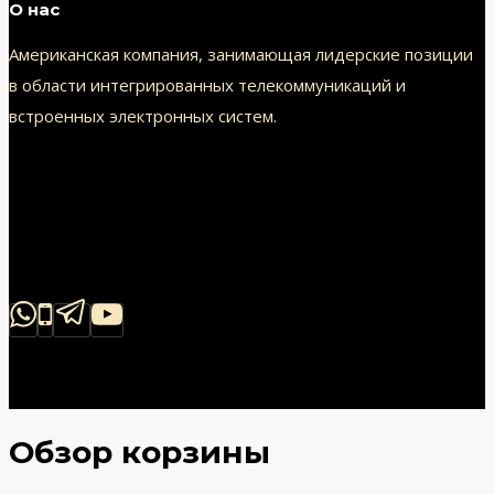
О нас
Американская компания, занимающая лидерские позиции
в области интегрированных телекоммуникаций и
встроенных электронных систем.
Обзор корзины