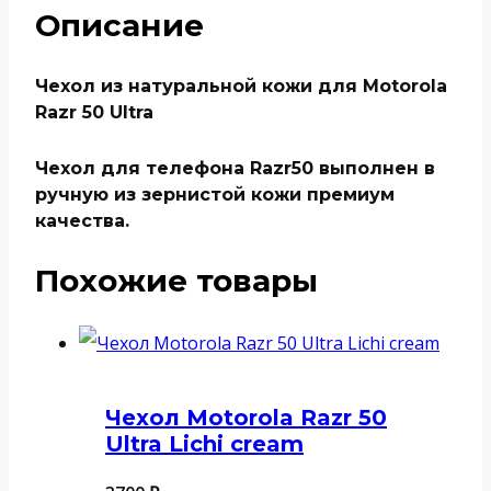
Описание
Чехол из натуральной кожи для Motorola
Razr 50 Ultra
Чехол для телефона Razr50 выполнен в
ручную из зернистой кожи премиум
качества.
Похожие товары
Чехол Motorola Razr 50
Ultra Lichi cream