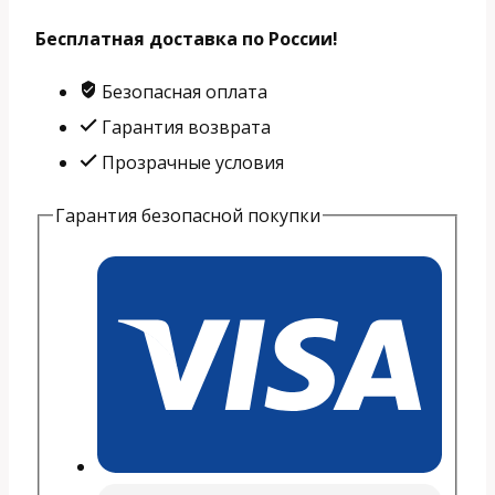
Бесплатная доставка по России!
Безопасная оплата
Гарантия возврата
Прозрачные условия
Гарантия безопасной покупки