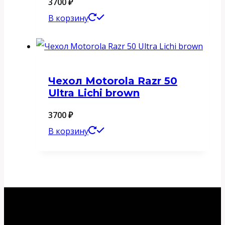
3700
₽
В корзину
Чехол Motorola Razr 50
Ultra Lichi brown
3700
₽
В корзину