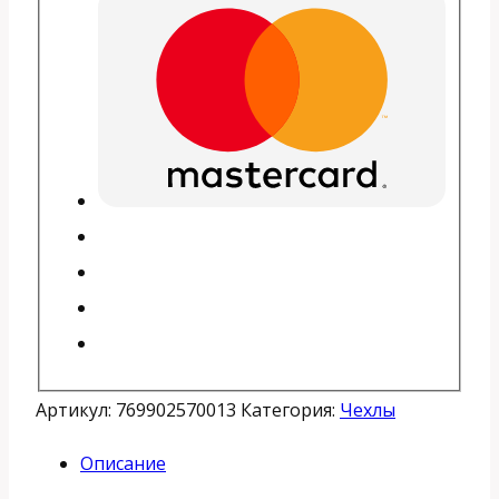
Артикул:
769902570013
Категория:
Чехлы
Описание