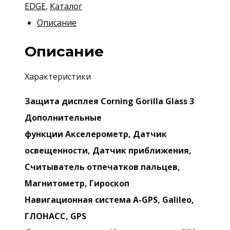
EDGE
,
Каталог
Описание
Описание
Характеристики
Защита дисплея Corning Gorilla Glass 3
Дополнительные
функции Акселерометр, Датчик
освещенности, Датчик приближения,
Считыватель отпечатков пальцев,
Магнитометр, Гироскоп
Навигационная система A-GPS, Galileo,
ГЛОНАСС, GPS