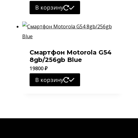
В корзину
Смартфон Motorola G54
8gb/256gb Blue
19800
₽
В корзину