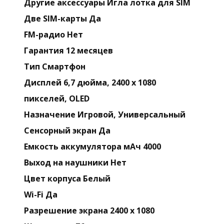
Другие аксессуары Игла лотка для SIM
Две SIM-карты Да
FM-радио Нет
Гарантия 12 месяцев
Тип Смартфон
Дисплей 6,7 дюйма, 2400 x 1080
пикселей, OLED
Назначение Игровой, Универсальный
Сенсорный экран Да
Емкость аккумулятора мАч 4000
Выход на наушники Нет
Цвет корпуса Белый
Wi-Fi Да
Разрешение экрана 2400 x 1080