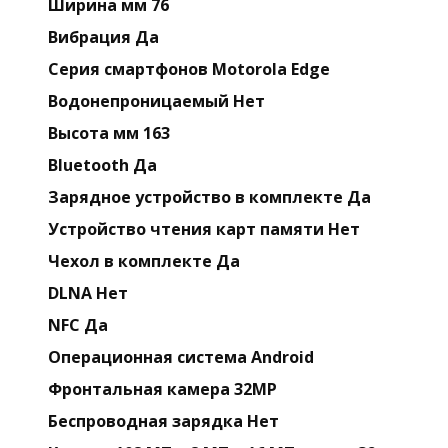
Ширина мм 76
Вибрация Да
Серия смартфонов Motorola Edge
Водонепроницаемый Нет
Высота мм 163
Bluetooth Да
Зарядное устройство в комплекте Да
Устройство чтения карт памяти Нет
Чехол в комплекте Да
DLNA Нет
NFC Да
Операционная система Android
Фронтальная камера 32MP
Беспроводная зарядка Нет