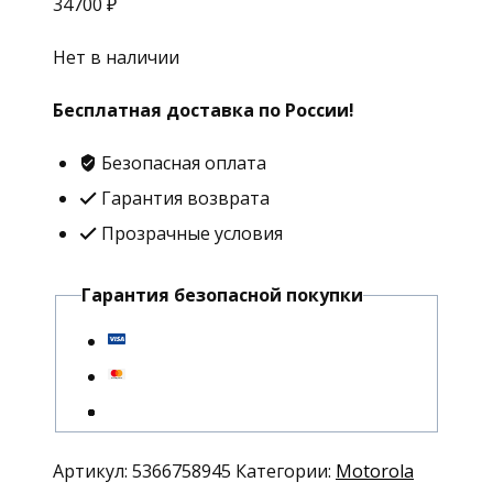
34700
₽
Нет в наличии
Бесплатная доставка по России!
Безопасная оплата
Гарантия возврата
Прозрачные условия
Гарантия безопасной покупки
Артикул:
5366758945
Категории:
Motorola