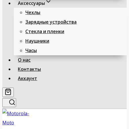
Аксессуары
Чехлы
Зарядные устройства
Стекла и пленки
Наушники
Часы
О нас
Контакты
Аккаунт