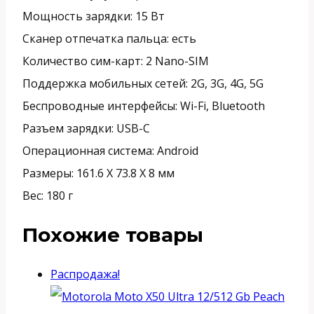
Мощность зарядки: 15 Вт
Сканер отпечатка пальца: есть
Количество сим-карт: 2 Nano-SIM
Поддержка мобильных сетей: 2G, 3G, 4G, 5G
Беспроводные интерфейсы: Wi-Fi, Bluetooth
Разъем зарядки: USB-C
Операционная система: Android
Размеры: 161.6 Х 73.8 Х 8 мм
Вес: 180 г
Похожие товары
Распродажа!