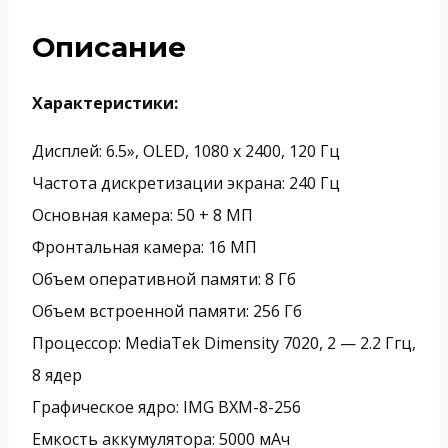
Описание
Характеристики:
Дисплей: 6.5», OLED, 1080 x 2400, 120 Гц
Частота дискретизации экрана: 240 Гц
Основная камера: 50 + 8 МП
Фронтальная камера: 16 МП
Объем оперативной памяти: 8 Гб
Объем встроенной памяти: 256 Гб
Процессор: MediaTek Dimensity 7020, 2 — 2.2 Ггц,
8 ядер
Графическое ядро: IMG BXM-8-256
Емкость аккумулятора: 5000 мАч