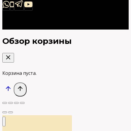
Обзор корзины
Корзина пуста.