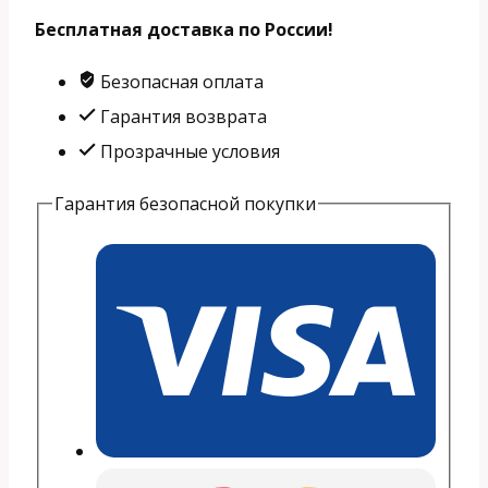
Смартфон
Бесплатная доставка по России!
Motorola
G54
Безопасная оплата
8gb/256gb
Гарантия возврата
Green
Прозрачные условия
Гарантия безопасной покупки