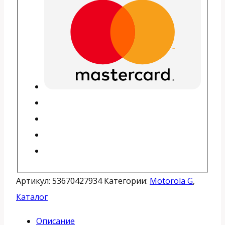
Артикул:
53670427934
Категории:
Motorola G
,
Каталог
Описание