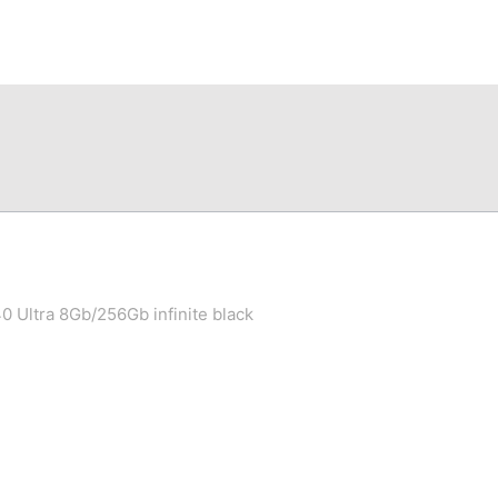
0 Ultra 8Gb/256Gb infinite black