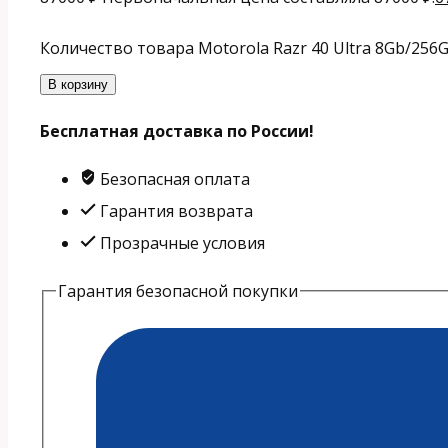
Количество товара Motorola Razr 40 Ultra 8Gb/256Gb 
В корзину
Бесплатная доставка по России!
Безопасная оплата
Гарантия возврата
Прозрачные условия
Гарантия безопасной покупки