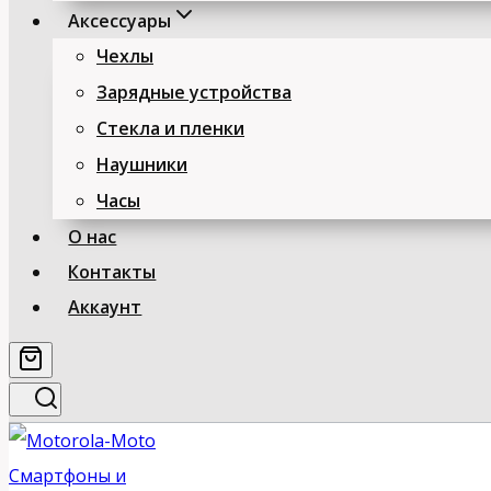
Аксессуары
Чехлы
Зарядные устройства
Стекла и пленки
Наушники
Часы
О нас
Контакты
Аккаунт